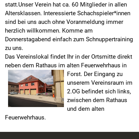
statt.Unser Verein hat ca. 60 Mitglieder in allen
Altersklassen. Interessierte Schachspieler*innen
sind bei uns auch ohne Voranmeldung immer
herzlich willkommen. Komme am
Donnerstagabend einfach zum Schnuppertraining
zu uns.
Das Vereinslokal findet Ihr in der Ortsmitte direkt
neben dem Rathaus im alten Feuerwehrhaus in
Forst.
Der Eingang zu
unserem Vereinsraum im
2.OG befindet sich links,
zwischen dem Rathaus
und dem alten
Feuerwehrhaus.