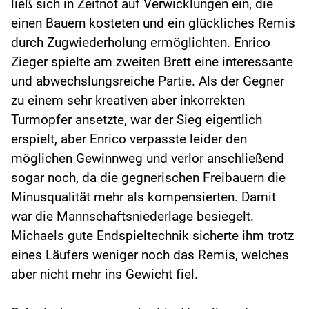
ließ sich in Zeitnot auf Verwicklungen ein, die
einen Bauern kosteten und ein glückliches Remis
durch Zugwiederholung ermöglichten. Enrico
Zieger spielte am zweiten Brett eine interessante
und abwechslungsreiche Partie. Als der Gegner
zu einem sehr kreativen aber inkorrekten
Turmopfer ansetzte, war der Sieg eigentlich
erspielt, aber Enrico verpasste leider den
möglichen Gewinnweg und verlor anschließend
sogar noch, da die gegnerischen Freibauern die
Minusqualität mehr als kompensierten. Damit
war die Mannschaftsniederlage besiegelt.
Michaels gute Endspieltechnik sicherte ihm trotz
eines Läufers weniger noch das Remis, welches
aber nicht mehr ins Gewicht fiel.