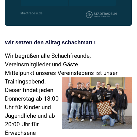
Wir setzen den Alltag schachmatt !
Wir begrüßen alle Schachfreunde,
Vereinsmitglieder und Gäste.
Mittelpunkt unseres Vereinslebens ist unser
Trainingsabend.
Dieser findet jeden
Donnerstag ab 18:00
Uhr für Kinder und
Jugendliche und ab
20:00 Uhr für
Erwachsene