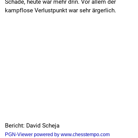
Schade, heute war mehr drin. Vor allem der
kampflose Verlustpunkt war sehr ärgerlich.
Bericht: David Scheja
PGN-Viewer powered by www.chesstempo.com