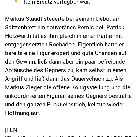
kein Ersatz verfügbar war.
Markus Staudt steuerte bei seinem Debut am
Spitzenbrett ein souveränes Remis bei. Patrick
Holzwarth tat es ihm gleich in einer Partie mit
entgegensetzten Rochaden. Eigentlich hatte er
bereits eine Figur erobert und gute Chancen auf
den Gewinn, ließ dann aber ein paar befreiende
Abtäusche des Gegners zu, kam selbst in einen
Angriff und ließ dann das Dauerschach zu. Als
Markus Zieger die offene Königsstellung und die
unkoordinierten Figuren seines Gegners bestrafte
und den ganzen Punkt einstrich, keimte wieder
Hoffnung auf.
[FEN