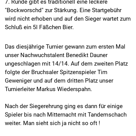
7. Runde gibt es traditionell eine leckere
"Bockworschd" zur Stärkung. Eine Startgebühr
wird nicht erhoben und auf den Sieger wartet zum
Schluß ein 5l Fäßchen Bier.
Das diesjährige Turnier gewann zum ersten Mal
unser Nachwuchstalent Benedikt Dauner
ungeschlagen mit 14/14. Auf dem zweiten Platz
folgte der Bruchsaler Spitzenspieler Tim
Geweniger und auf dem dritten Platz unser
Turnierleiter Markus Wiederspahn.
Nach der Siegerehrung ging es dann für einige
Spieler bis nach Mitternacht mit Tandemschach
weiter. Man sieht sich ja nicht so oft !