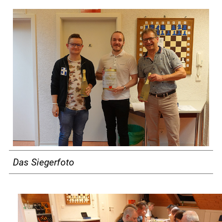
Das Siegerfoto