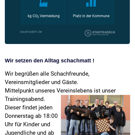
Wir setzen den Alltag schachmatt !
Wir begrüßen alle Schachfreunde,
Vereinsmitglieder und Gäste.
Mittelpunkt unseres Vereinslebens ist unser
Trainingsabend.
Dieser findet jeden
Donnerstag ab 18:00
Uhr für Kinder und
Jugendliche und ab