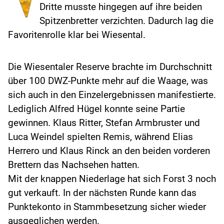
Dritte musste hingegen auf ihre beiden
Spitzenbretter verzichten. Dadurch lag die
Favoritenrolle klar bei Wiesental.
Die Wiesentaler Reserve brachte im Durchschnitt
über 100 DWZ-Punkte mehr auf die Waage, was
sich auch in den Einzelergebnissen manifestierte.
Lediglich Alfred Hügel konnte seine Partie
gewinnen. Klaus Ritter, Stefan Armbruster und
Luca Weindel spielten Remis, während Elias
Herrero und Klaus Rinck an den beiden vorderen
Brettern das Nachsehen hatten.
Mit der knappen Niederlage hat sich Forst 3 noch
gut verkauft. In der nächsten Runde kann das
Punktekonto in Stammbesetzung sicher wieder
ausgeglichen werden.