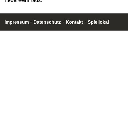
Feuerwehrhaus.
-
-
-
Impressum
Datenschutz
Kontakt
Spiellokal