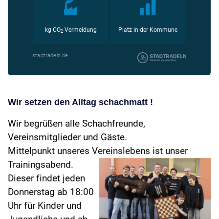
Wir setzen den Alltag schachmatt !
Wir begrüßen alle Schachfreunde,
Vereinsmitglieder und Gäste.
Mittelpunkt unseres Vereinslebens ist unser
Trainingsabend.
Dieser findet jeden
Donnerstag ab 18:00
Uhr für Kinder und