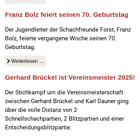
Franz Bolz feiert seinen 70. Geburtstag
Der Jugendleiter der Schachfreunde Forst, Franz
Bolz, feierte vergangene Woche seinen 70.
Geburtstag.
Weiterlesen …
Gerhard Brückel ist Vereinsmeister 2025!
Der Stichkampf um die Vereinsmeisterschaft
zwischen Gerhard Brückel und Karl Dauner ging
über die volle Distanz von 2
Schnellschachpartien, 2 Blitzpartien und einer
Entscheidungsblitzpartie.