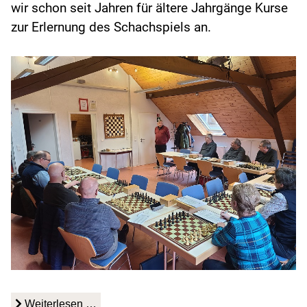
wir schon seit Jahren für ältere Jahrgänge Kurse
zur Erlernung des Schachspiels an.
Weiterlesen …