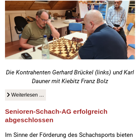
Die Kontrahenten Gerhard Brückel (links) und Karl
Dauner mit Kiebitz Franz Bolz
Weiterlesen …
Senioren-Schach-AG erfolgreich
abgeschlossen
Im Sinne der Förderung des Schachsports bieten